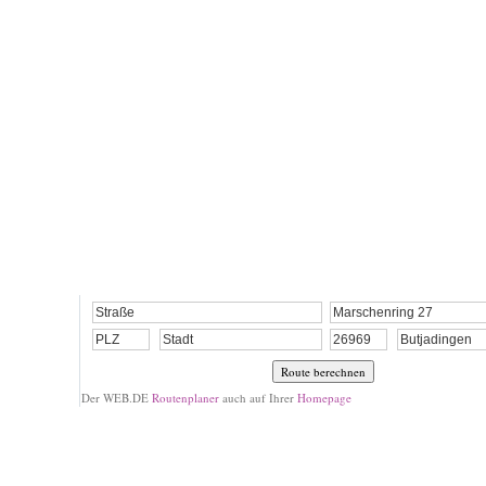
Der WEB.DE
Routenplaner
auch auf Ihrer
Homepage