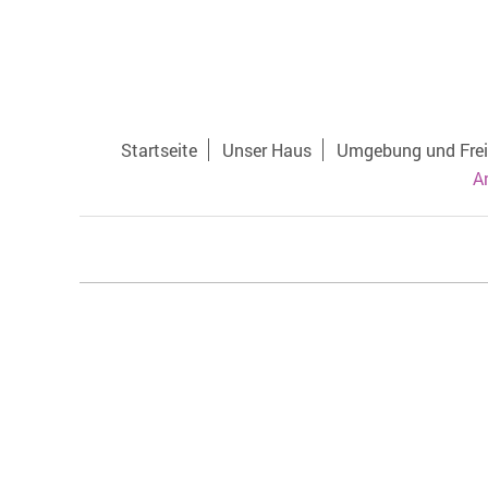
Startseite
Unser Haus
Umgebung und Frei
A